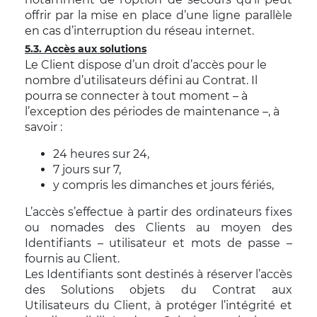
offrir par la mise en place d’une ligne parallèle
en cas d’interruption du réseau internet.
5.3. Accès aux solutions
Le Client dispose d’un droit d’accès pour le
nombre d’utilisateurs défini au Contrat. Il
pourra se connecter à tout moment – à
l’exception des périodes de maintenance –, à
savoir :
24 heures sur 24,
7 jours sur 7,
y compris les dimanches et jours fériés,
L’accès s’effectue à partir des ordinateurs fixes
ou nomades des Clients au moyen des
Identifiants – utilisateur et mots de passe –
fournis au Client.
Les Identifiants sont destinés à réserver l’accès
des Solutions objets du Contrat aux
Utilisateurs du Client, à protéger l’intégrité et