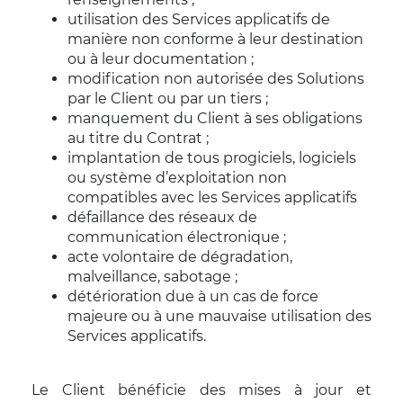
utilisation des Services applicatifs de
manière non conforme à leur destination
ou à leur documentation ;
modification non autorisée des Solutions
par le Client ou par un tiers ;
manquement du Client à ses obligations
au titre du Contrat ;
implantation de tous progiciels, logiciels
ou système d’exploitation non
compatibles avec les Services applicatifs
défaillance des réseaux de
communication électronique ;
acte volontaire de dégradation,
malveillance, sabotage ;
détérioration due à un cas de force
majeure ou à une mauvaise utilisation des
Services applicatifs.
Le Client bénéficie des mises à jour et