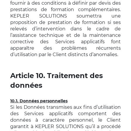
fournir à des conditions à définir par devis des
prestations de formation complémentaires.
KEPLER SOLUTIONS soumettra une
proposition de prestation de formation si ses
relevés d’intervention dans le cadre de
l’assistance technique et de la maintenance
corrective des Services applicatifs font
apparaître des problèmes récurrents
d’utilisation par le Client distincts d’anomalies.
Article 10. Traitement des
données
10.1. Données personnelles
Si les Données transmises aux fins d’utilisation
des Services applicatifs comportent des
données à caractère personnel, le Client
garantit à KEPLER SOLUTIONS qu’il a procédé