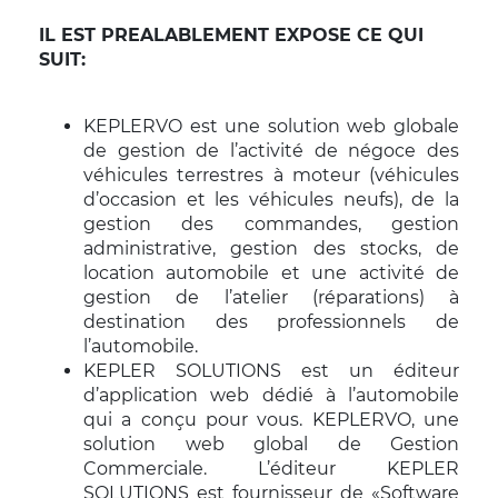
IL EST PREALABLEMENT EXPOSE CE QUI
SUIT:
KEPLERVO est une solution web globale
de gestion de l’activité de négoce des
véhicules terrestres à moteur (véhicules
d’occasion et les véhicules neufs), de la
gestion des commandes, gestion
administrative, gestion des stocks, de
location automobile et une activité de
gestion de l’atelier (réparations) à
destination des professionnels de
l’automobile.
KEPLER SOLUTIONS est un éditeur
d’application web dédié à l’automobile
qui a conçu pour vous. KEPLERVO, une
solution web global de Gestion
Commerciale. L’éditeur KEPLER
SOLUTIONS est fournisseur de «Software