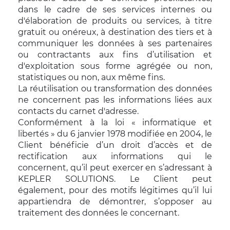
dans le cadre de ses services internes ou
d'élaboration de produits ou services, à titre
gratuit ou onéreux, à destination des tiers et à
communiquer les données à ses partenaires
ou contractants aux fins d’utilisation et
d'exploitation sous forme agrégée ou non,
statistiques ou non, aux même fins.
La réutilisation ou transformation des données
ne concernent pas les informations liées aux
contacts du carnet d'adresse.
Conformément à la loi « informatique et
libertés » du 6 janvier 1978 modifiée en 2004, le
Client bénéficie d’un droit d’accès et de
rectification aux informations qui le
concernent, qu’il peut exercer en s’adressant à
KEPLER SOLUTIONS. Le Client peut
également, pour des motifs légitimes qu’il lui
appartiendra de démontrer, s’opposer au
traitement des données le concernant.