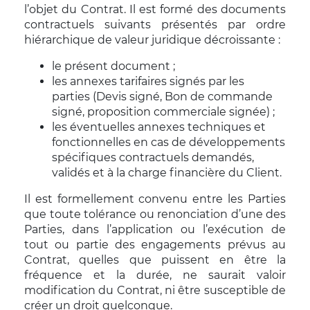
l’objet du Contrat. Il est formé des documents
contractuels suivants présentés par ordre
hiérarchique de valeur juridique décroissante :
le présent document ;
les annexes tarifaires signés par les
parties (Devis signé, Bon de commande
signé, proposition commerciale signée) ;
les éventuelles annexes techniques et
fonctionnelles en cas de développements
spécifiques contractuels demandés,
validés et à la charge financière du Client.
Il est formellement convenu entre les Parties
que toute tolérance ou renonciation d’une des
Parties, dans l’application ou l’exécution de
tout ou partie des engagements prévus au
Contrat, quelles que puissent en être la
fréquence et la durée, ne saurait valoir
modification du Contrat, ni être susceptible de
créer un droit quelconque.