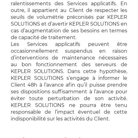
ralentissements des Services applicatifs. En
outre, il appartient au Client de respecter les
seuils de volumétrie préconisés par KEPLER
SOLUTIONS et d’avertir KEPLER SOLUTIONS en
cas d’augmentation de ses besoins en termes
de capacité de traitement.
Les Services applicatifs peuvent être
occasionnellement suspendus en raison
d’interventions de maintenance nécessaires
au bon fonctionnement des serveurs de
KEPLER SOLUTIONS. Dans cette hypothèse,
KEPLER SOLUTIONS s’engage à informer le
Client 48h à l’avance afin qu’il puisse prendre
ses dispositions suffisamment à l’avance pour
éviter toute perturbation de son activité.
KEPLER SOLUTIONS ne pourra être tenu
responsable de l’impact éventuel de cette
indisponibilité sur les activités du Client.