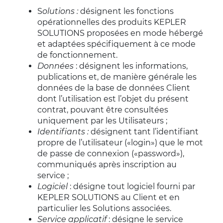
S
olutions :
désignent les fonctions
opérationnelles des produits KEPLER
SOLUTIONS proposées en mode hébergé
et adaptées spécifiquement à ce mode
de fonctionnement.
Données
: désignent les informations,
publications et, de manière générale les
données de la base de données Client
dont l’utilisation est l’objet du présent
contrat, pouvant être consultées
uniquement par les Utilisateurs ;
Identifiants :
désignent tant l’identifiant
propre de l’utilisateur («login») que le mot
de passe de connexion («password»),
communiqués après inscription au
service ;
Logiciel
: désigne tout logiciel fourni par
KEPLER SOLUTIONS au Client et en
particulier les Solutions associées.
Service applicatif
: désigne le service