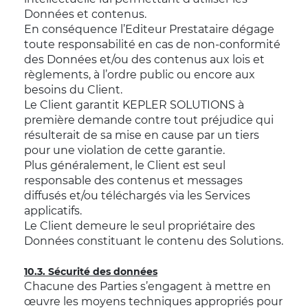
Données et contenus.
En conséquence l’Editeur Prestataire dégage
toute responsabilité en cas de non-conformité
des Données et/ou des contenus aux lois et
règlements, à l’ordre public ou encore aux
besoins du Client.
Le Client garantit KEPLER SOLUTIONS à
première demande contre tout préjudice qui
résulterait de sa mise en cause par un tiers
pour une violation de cette garantie.
Plus généralement, le Client est seul
responsable des contenus et messages
diffusés et/ou téléchargés via les Services
applicatifs.
Le Client demeure le seul propriétaire des
Données constituant le contenu des Solutions.
10.3. Sécurité des données
Chacune des Parties s’engagent à mettre en
œuvre les moyens techniques appropriés pour