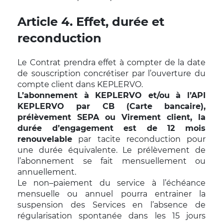
Article 4. Effet, durée et
reconduction
Le Contrat prendra effet à compter de la date
de souscription concrétiser par l’ouverture du
compte client dans KEPLERVO.
L’abonnement à KEPLERVO et/ou à l’API
KEPLERVO par CB (Carte bancaire),
prélèvement SEPA ou Virement client, la
durée d’engagement est de 12 mois
renouvelable
par tacite reconduction pour
une durée équivalente. Le prélèvement de
l’abonnement se fait mensuellement ou
annuellement.
Le non–paiement du service à l’échéance
mensuelle ou annuel pourra entrainer la
suspension des Services en l’absence de
régularisation spontanée dans les 15 jours