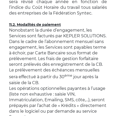
sera révisé chaque année en fonction de
l’indice du Coût Horaire du travail tous salariés
des entreprises de la Fédération Syntec.
11.2. Modalités de paiement
Nonobstant la durée d’engagement, les
Services sont facturés par KEPLER SOLUTIONS.
Dans le cadre de l’abonnement mensuel sans
engagement, les Services sont payables terme
à échoir, par Carte Bancaire sous format de
prélèvement. Les frais de gestion forfaitaire
seront prélevés dès enregistrement de la CB.
Le prélèvement des échéances mensuelles
ème
sera effectué à partir du 30
jour après la
saisie de la CB.
Les opérations optionnelles payantes à l’usage
(liste non exhaustive : saisie VIN,
Immatriculation, Emailing, SMS, côte,…), seront
prépayés par l’achat de « Krédits » directement
dans le logiciel ou par demande au service