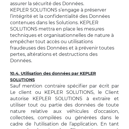
assurer la sécurité des Données.
KEPLER SOLUTIONS s’engage à préserver
l’intégrité et la confidentialité des Données
contenues dans les Solutions. KEPLER
SOLUTIONS mettra en place les mesures
techniques et organisationnelles de nature à
empêcher tout accès ou utilisations
fraudeuses des Données et à prévenir toutes
pertes, altérations et destructions des
Données.
10.4. Utilisation des données par KEPLER
SOLUTIONS
Sauf mention contraire spécifier par écrit par
Le client ou KEPLER SOLUTIONS, le Client
autorise KEPLER SOLUTIONS à extraire et
utiliser tout ou partie des données de toute
nature relative aux véhicules d’occasion,
collectées, compilées ou générées dans le
cadre de l'utilisation de l’application. En tant