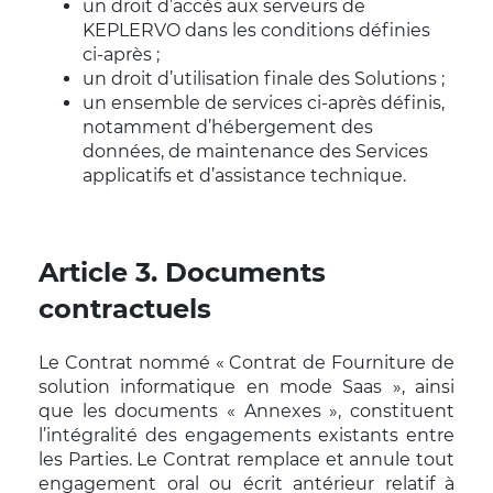
un droit d’accès aux serveurs de
KEPLERVO dans les conditions définies
ci-après ;
un droit d’utilisation finale des Solutions ;
un ensemble de services ci-après définis,
notamment d’hébergement des
données, de maintenance des Services
applicatifs et d’assistance technique.
Article 3. Documents
contractuels
Le Contrat nommé « Contrat de Fourniture de
solution informatique en mode Saas », ainsi
que les documents « Annexes », constituent
l’intégralité des engagements existants entre
les Parties. Le Contrat remplace et annule tout
engagement oral ou écrit antérieur relatif à