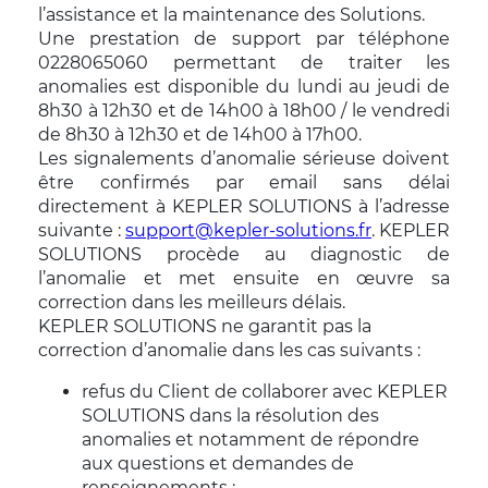
l’assistance et la maintenance des Solutions.
Une prestation de support par téléphone
0228065060 permettant de traiter les
anomalies est disponible du lundi au jeudi de
8h30 à 12h30 et de 14h00 à 18h00 / le vendredi
de 8h30 à 12h30 et de 14h00 à 17h00.
Les signalements d’anomalie sérieuse doivent
être confirmés par email sans délai
directement à KEPLER SOLUTIONS à l’adresse
suivante :
support@kepler-solutions.fr
. KEPLER
SOLUTIONS procède au diagnostic de
l’anomalie et met ensuite en œuvre sa
correction dans les meilleurs délais.
KEPLER SOLUTIONS ne garantit pas la
correction d’anomalie dans les cas suivants :
refus du Client de collaborer avec KEPLER
SOLUTIONS dans la résolution des
anomalies et notamment de répondre
aux questions et demandes de
renseignements ;