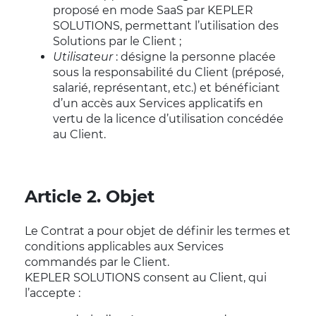
proposé en mode SaaS par KEPLER
SOLUTIONS, permettant l’utilisation des
Solutions par le Client ;
Utilisateur
: désigne la personne placée
sous la responsabilité du Client (préposé,
salarié, représentant, etc.) et bénéficiant
d’un accès aux Services applicatifs en
vertu de la licence d’utilisation concédée
au Client.
Article 2. Objet
Le Contrat a pour objet de définir les termes et
conditions applicables aux Services
commandés par le Client.
KEPLER SOLUTIONS consent au Client, qui
l’accepte :