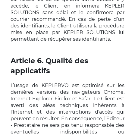
accède, le Client en informera KEPLER
SOLUTIONS sans délai et le confirmera par
courrier recommandé. En cas de perte d’un
des identifiants, le Client utilisera la procédure
mise en place par KEPLER SOLUTIONS lui
permettant de récupérer ses identifiants.
Article 6. Qualité des
applicatifs
L’usage de KEPLERVO est optimisé sur les
dernières versions des navigateurs Chrome,
Internet Explorer, Firefox et Safari. Le Client est
averti des aléas techniques inhérents à
l’Internet et des interruptions d’accès qui
peuvent en résulter. En conséquence, l’Editeur
- Prestataire ne sera pas tenu responsable des
éventuelles indisponibilités ou