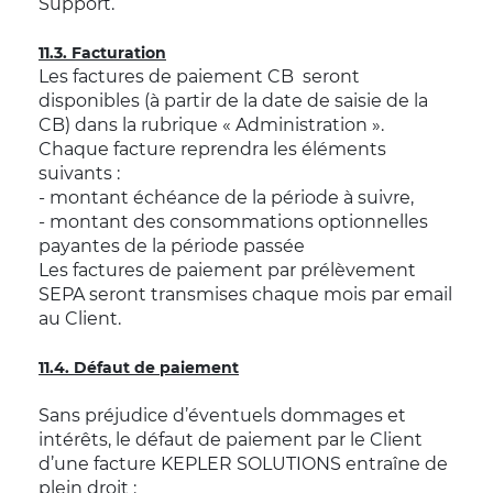
Support.
11.3. Facturation
Les factures de paiement CB seront
disponibles (à partir de la date de saisie de la
CB) dans la rubrique « Administration ».
Chaque facture reprendra les éléments
suivants :
- montant échéance de la période à suivre,
- montant des consommations optionnelles
payantes de la période passée
Les factures de paiement par prélèvement
SEPA seront transmises chaque mois par email
au Client.
11.4. Défaut de paiement
Sans préjudice d’éventuels dommages et
intérêts, le défaut de paiement par le Client
d’une facture KEPLER SOLUTIONS entraîne de
plein droit :