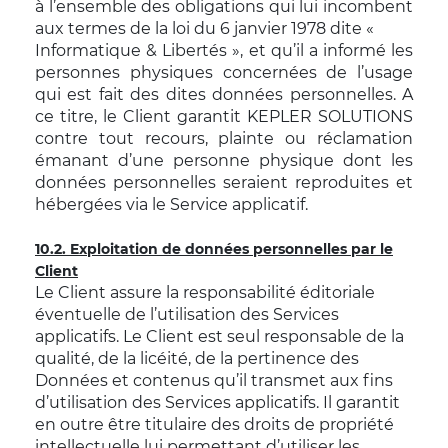
à l’ensemble des obligations qui lui incombent
aux termes de la loi du 6 janvier 1978 dite «
Informatique & Libertés », et qu’il a informé les
personnes physiques concernées de l’usage
qui est fait des dites données personnelles. A
ce titre, le Client garantit KEPLER SOLUTIONS
contre tout recours, plainte ou réclamation
émanant d’une personne physique dont les
données personnelles seraient reproduites et
hébergées via le Service applicatif.
10.2. Exploitation de données personnelles par le
Client
Le Client assure la responsabilité éditoriale
éventuelle de l’utilisation des Services
applicatifs. Le Client est seul responsable de la
qualité, de la licéité, de la pertinence des
Données et contenus qu’il transmet aux fins
d’utilisation des Services applicatifs. Il garantit
en outre être titulaire des droits de propriété
intellectuelle lui permettant d’utiliser les