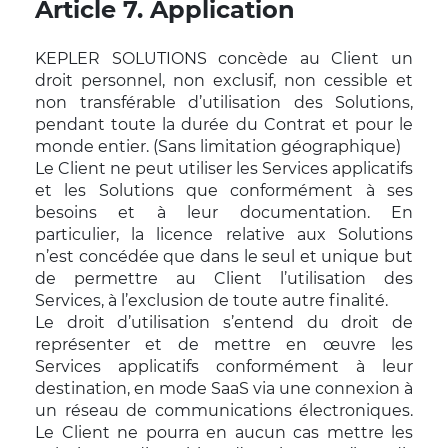
Article 7. Application
KEPLER SOLUTIONS concède au Client un
droit personnel, non exclusif, non cessible et
non transférable d’utilisation des Solutions,
pendant toute la durée du Contrat et pour le
monde entier. (Sans limitation géographique)
Le Client ne peut utiliser les Services applicatifs
et les Solutions que conformément à ses
besoins et à leur documentation. En
particulier, la licence relative aux Solutions
n’est concédée que dans le seul et unique but
de permettre au Client l’utilisation des
Services, à l’exclusion de toute autre finalité.
Le droit d’utilisation s’entend du droit de
représenter et de mettre en œuvre les
Services applicatifs conformément à leur
destination, en mode SaaS via une connexion à
un réseau de communications électroniques.
Le Client ne pourra en aucun cas mettre les