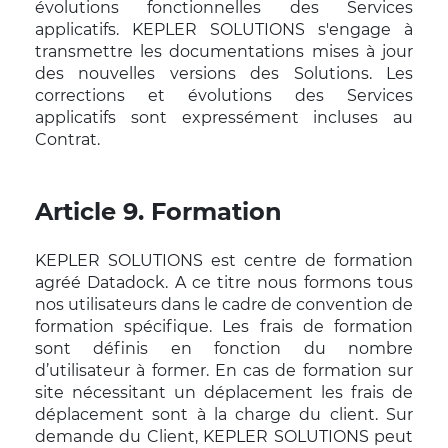
évolutions fonctionnelles des Services
applicatifs. KEPLER SOLUTIONS s'engage à
transmettre les documentations mises à jour
des nouvelles versions des Solutions. Les
corrections et évolutions des Services
applicatifs sont expressément incluses au
Contrat.
Article 9. Formation
KEPLER SOLUTIONS est centre de formation
agréé Datadock. A ce titre nous formons tous
nos utilisateurs dans le cadre de convention de
formation spécifique. Les frais de formation
sont définis en fonction du nombre
d’utilisateur à former. En cas de formation sur
site nécessitant un déplacement les frais de
déplacement sont à la charge du client. Sur
demande du Client, KEPLER SOLUTIONS peut