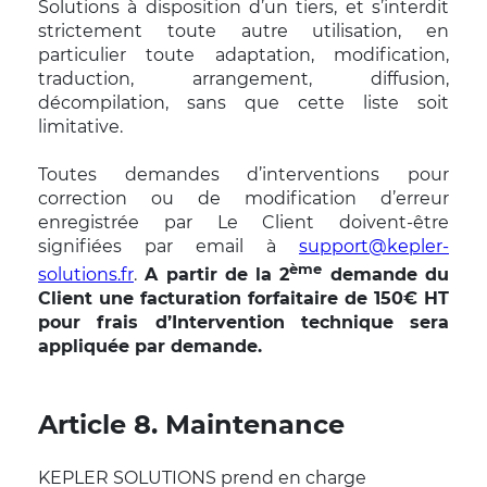
Solutions à disposition d’un tiers, et s’interdit
strictement toute autre utilisation, en
particulier toute adaptation, modification,
traduction, arrangement, diffusion,
décompilation, sans que cette liste soit
limitative.
Toutes demandes d’interventions pour
correction ou de modification d’erreur
enregistrée par Le Client doivent-être
signifiées par email à
support@kepler-
ème
solutions.fr
.
A partir de la 2
demande du
Client une facturation forfaitaire de 150€ HT
pour frais d’Intervention technique sera
appliquée par demande.
Article 8. Maintenance
KEPLER SOLUTIONS prend en charge