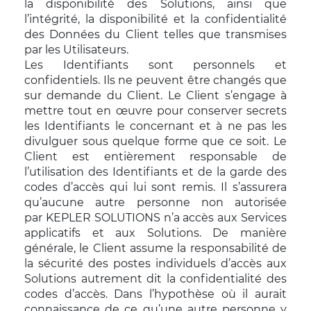
la disponibilité des Solutions, ainsi que
l’intégrité, la disponibilité et la confidentialité
des Données du Client telles que transmises
par les Utilisateurs.
Les Identifiants sont personnels et
confidentiels. Ils ne peuvent être changés que
sur demande du Client. Le Client s’engage à
mettre tout en œuvre pour conserver secrets
les Identifiants le concernant et à ne pas les
divulguer sous quelque forme que ce soit. Le
Client est entièrement responsable de
l’utilisation des Identifiants et de la garde des
codes d’accès qui lui sont remis. Il s’assurera
qu’aucune autre personne non autorisée
par KEPLER SOLUTIONS n’a accès aux Services
applicatifs et aux Solutions. De manière
générale, le Client assume la responsabilité de
la sécurité des postes individuels d’accès aux
Solutions autrement dit la confidentialité des
codes d’accès. Dans l’hypothèse où il aurait
connaissance de ce qu’une autre personne y