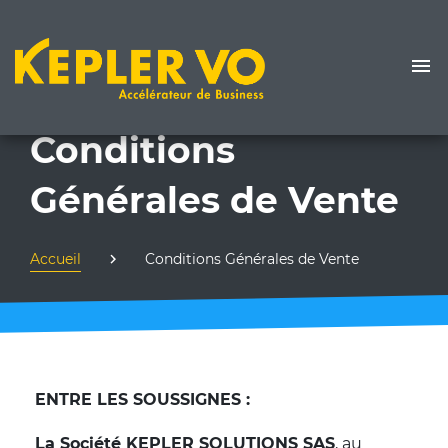
Conditions
Générales de Vente
Accueil
Conditions Générales de Vente
ENTRE LES SOUSSIGNES :
La Société KEPLER SOLUTIONS SAS
, au