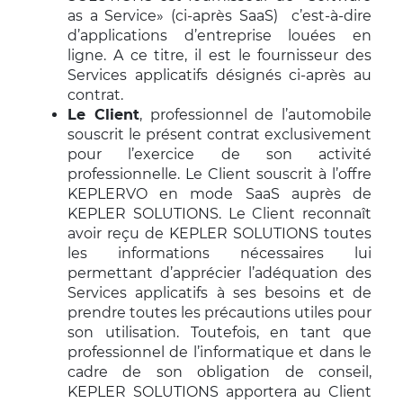
as a Service» (ci-après SaaS) c’est-à-dire
d’applications d’entreprise louées en
ligne. A ce titre, il est le fournisseur des
Services applicatifs désignés ci-après au
contrat.
Le Client
, professionnel de l’automobile
souscrit le présent contrat exclusivement
pour l’exercice de son activité
professionnelle. Le Client souscrit à l’offre
KEPLERVO en mode SaaS auprès de
KEPLER SOLUTIONS. Le Client reconnaît
avoir reçu de KEPLER SOLUTIONS toutes
les informations nécessaires lui
permettant d’apprécier l’adéquation des
Services applicatifs à ses besoins et de
prendre toutes les précautions utiles pour
son utilisation. Toutefois, en tant que
professionnel de l’informatique et dans le
cadre de son obligation de conseil,
KEPLER SOLUTIONS apportera au Client