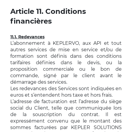
Article 11. Conditions
financières
11.1. Redevances
L’abonnement à KEPLERVO, aux API et tout
autres services de mise en service et/ou de
formation sont définis dans des conditions
tarifaires définies dans le devis, ou la
proposition commerciale ou le bon de
commande, signé par le client avant le
démarrage des services.
Les redevances des Services sont indiquées en
euros et s’entendent hors taxe et hors frais.
L’adresse de facturation est l’adresse du siège
social du Client, telle que communiquée lors
de la souscription du contrat. Il est
expressément convenu que le montant des
sommes facturées par KEPLER SOLUTIONS