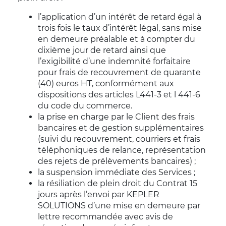
l’application d’un intérêt de retard égal à
trois fois le taux d’intérêt légal, sans mise
en demeure préalable et à compter du
dixième jour de retard ainsi que
l’exigibilité d’une indemnité forfaitaire
pour frais de recouvrement de quarante
(40) euros HT, conformément aux
dispositions des articles L441-3 et l 441-6
du code du commerce.
la prise en charge par le Client des frais
bancaires et de gestion supplémentaires
(suivi du recouvrement, courriers et frais
téléphoniques de relance, représentation
des rejets de prélèvements bancaires) ;
la suspension immédiate des Services ;
la résiliation de plein droit du Contrat 15
jours après l’envoi par KEPLER
SOLUTIONS d’une mise en demeure par
lettre recommandée avec avis de