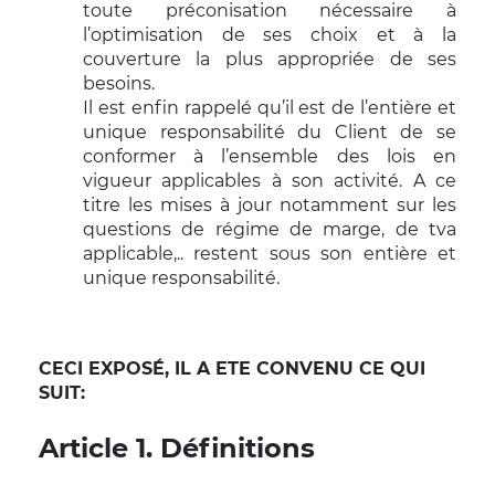
toute préconisation nécessaire à
l’optimisation de ses choix et à la
couverture la plus appropriée de ses
besoins.
Il est enfin rappelé qu’il est de l’entière et
unique responsabilité du Client de se
conformer à l’ensemble des lois en
vigueur applicables à son activité. A ce
titre les mises à jour notamment sur les
questions de régime de marge, de tva
applicable,.. restent sous son entière et
unique responsabilité.
CECI EXPOSÉ, IL A ETE CONVENU CE QUI
SUIT:
Article 1. Définitions