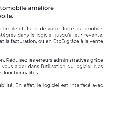
automobile améliore
bile.
ptimale et fluide de votre flotte automobile.
tégrés dans le logiciel, jusqu’à leur revente.
la facturation, ou en BtoB grâce à la vente
n. Réduisez les erreurs administratives grâce
us aider dans l’utilisation du logiciel. Nos
 fonctionnalités.
té. En effet, le logiciel est interfacé avec