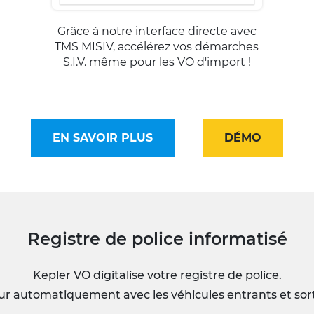
Grâce à notre interface directe avec
TMS MISIV, accélérez vos démarches
S.I.V. même pour les VO d'import !
EN SAVOIR PLUS
DÉMO
Registre de police informatisé
Kepler VO digitalise votre registre de police.
jour automatiquement avec les véhicules entrants et so