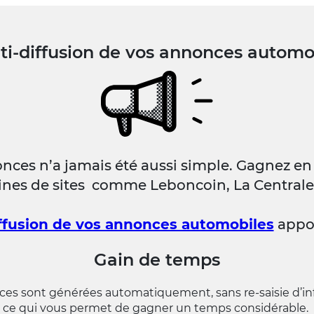
ti-diffusion de vos annonces automo
nces n’a jamais été aussi simple. Gagnez en 
ines de sites comme Leboncoin, La Central
ffusion de vos annonces automobiles
appor
Gain de temps
ces sont générées automatiquement, sans re-saisie d’in
ce qui vous permet de gagner un temps considérable.