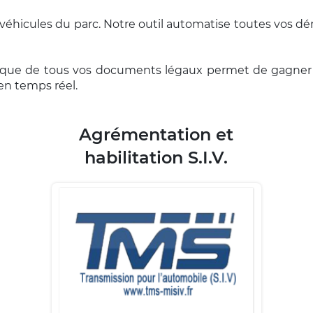
s véhicules du parc. Notre outil automatise toutes vos 
tique de tous vos documents légaux permet de gagner d
en temps réel.
Agrémentation et
habilitation S.I.V.