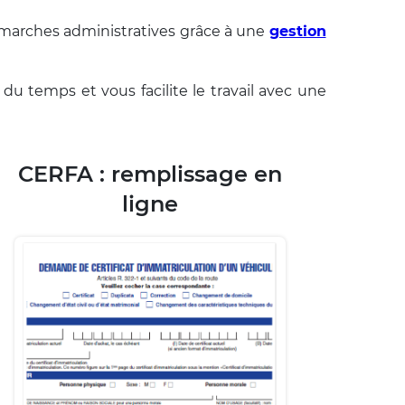
démarches administratives grâce à une
gestion
u temps et vous facilite le travail avec une
CERFA : remplissage en
ligne