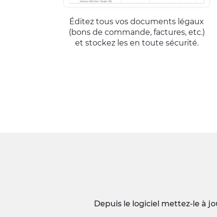
Éditez tous vos documents légaux
(bons de commande, factures, etc.)
et stockez les en toute sécurité.
Depuis le logiciel mettez-le à 