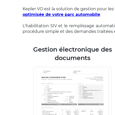
Kepler VO est la solution de gestion pour le
optimisée de votre parc automobile
.
L'habilitation SIV et le remplissage automa
procédure simple et des demandes traitées 
Gestion électronique des
documents