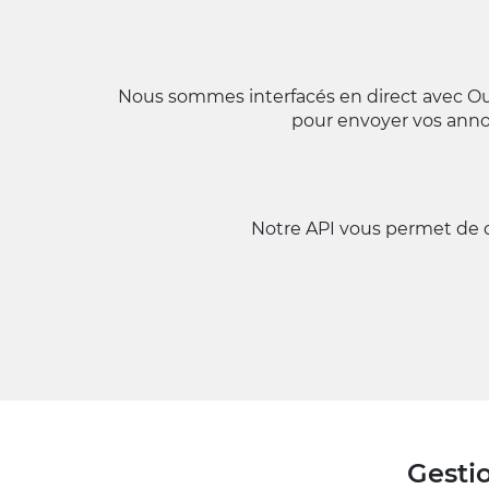
Nous sommes interfacés en direct avec Ou
pour envoyer vos anno
Notre API vous permet de co
Gesti