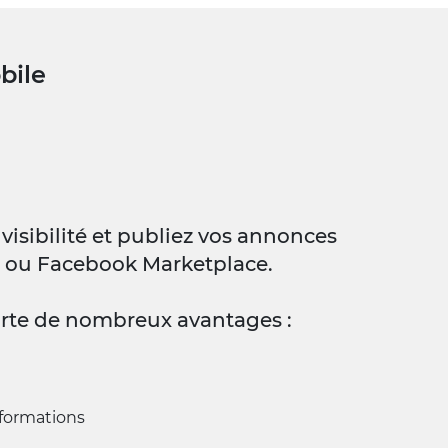
bile
visibilité et publiez vos annonces
e ou Facebook Marketplace.
te de nombreux avantages :
formations