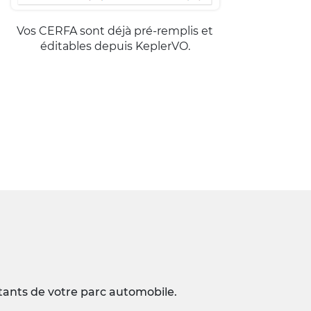
Vos CERFA sont déjà pré-remplis et
éditables depuis KeplerVO.
rtants de votre parc automobile.