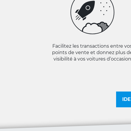
Facilitez les transactions entre vo
points de vente et donnez plus d
visibilité à vos voitures d’occasio
IDE