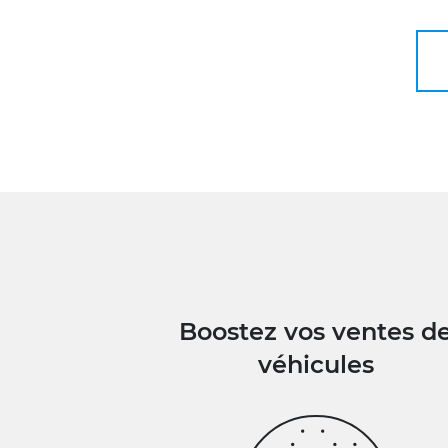
Boostez vos ventes d
véhicules