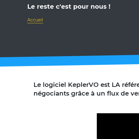
Le reste c'est pour nous !
Accueil
Le logiciel KeplerVO est LA référ
négociants grâce à un flux de ven