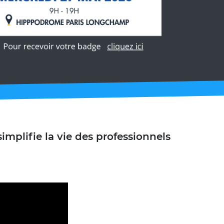
implifie la vie des professionnels