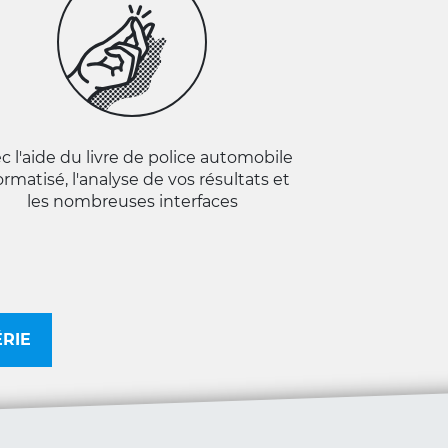
c l'aide du livre de police automobile
ormatisé, l'analyse de vos résultats et
les nombreuses interfaces
ÉRIE