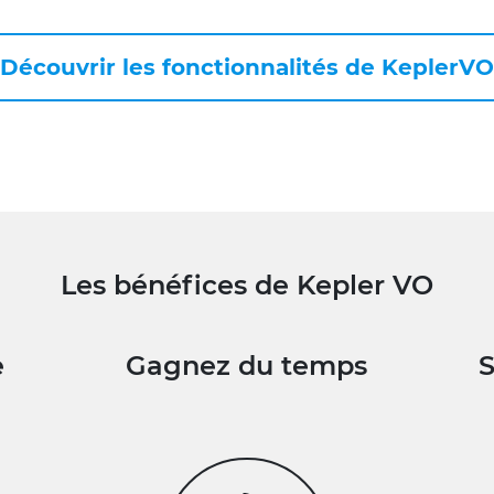
Découvrir les fonctionnalités de KeplerVO
Les bénéfices de Kepler VO
e
Gagnez du temps
S