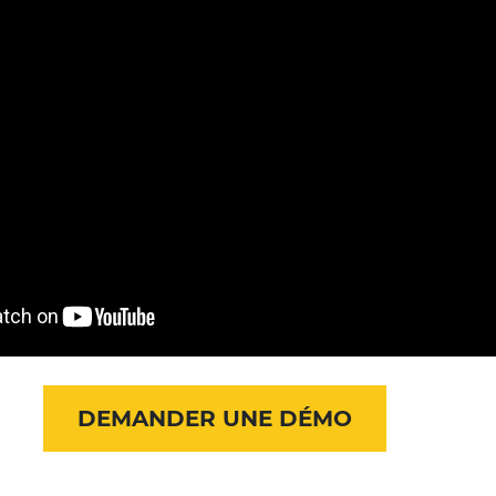
DEMANDER UNE DÉMO