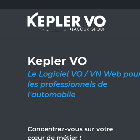
Kepler VO
Le Logiciel VO / VN Web pou
les professionnels de
l'automobile
Concentrez-vous sur votre
cœur de métier !