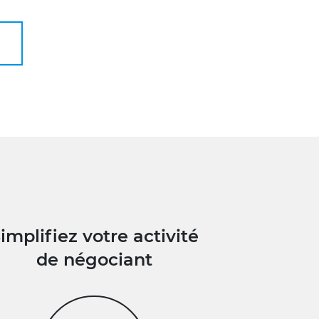
implifiez votre activité
de négociant