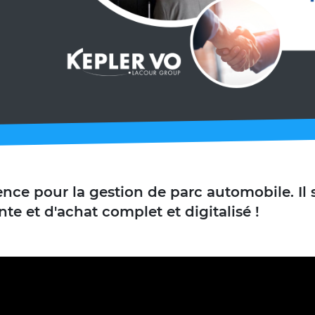
ence pour la gestion de parc automobile. Il s
te et d'achat complet et digitalisé !