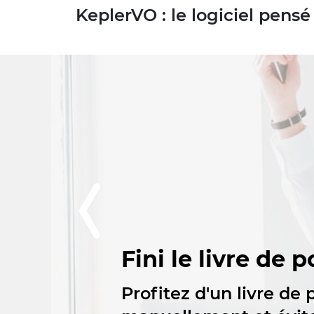
KeplerVO : le logiciel pens
Fini le livre de 
Profitez d'un livre de 