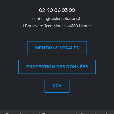
02 40 86 93 99
contact@kepler-solutions.fr
1 Boulevard Jean Moulin, 44100 Nantes
MENTIONS LÉGALES
PROTECTION DES DONNÉES
CGV