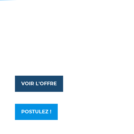
VOIR L'OFFRE
POSTULEZ !