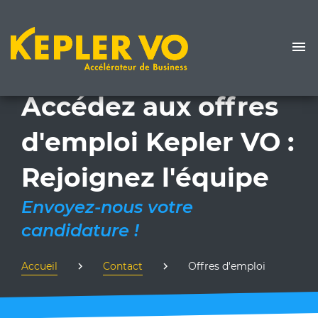
Accédez aux offres
d'emploi Kepler VO :
Rejoignez l'équipe
Envoyez-nous votre
candidature !
Accueil
Contact
Offres d'emploi