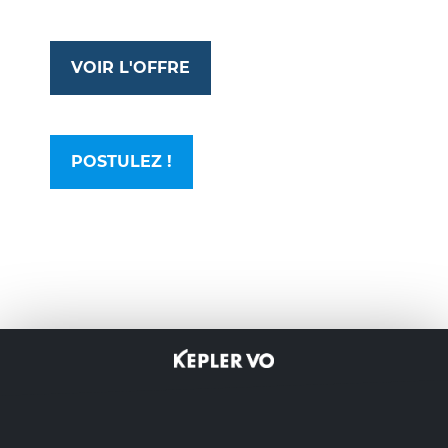
VOIR L'OFFRE
POSTULEZ !