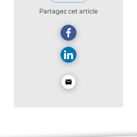
Partagez cet article