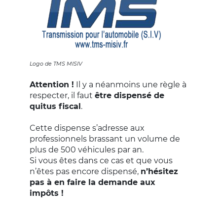
Logo de TMS MISIV
Attention !
Il y a néanmoins une règle à
respecter, il faut
être dispensé de
quitus fiscal
.
Cette dispense s’adresse aux
professionnels brassant un volume de
plus de 500 véhicules par an.
Si vous êtes dans ce cas et que vous
n’êtes pas encore dispensé,
n’hésitez
pas à en faire la demande aux
impôts !