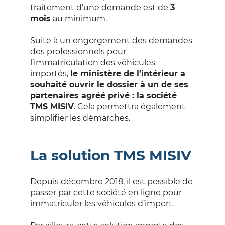
traitement d’une demande est de
3
mois
au minimum.
Suite à un engorgement des demandes
des professionnels pour
l’immatriculation des véhicules
importés,
le ministère de l’intérieur a
souhaité ouvrir le dossier à un de ses
partenaires agréé privé : la société
TMS MISIV
. Cela permettra également
simplifier les démarches.
La solution TMS MISIV
Depuis décembre 2018, il est possible de
passer par cette société en ligne pour
immatriculer les véhicules d’import.