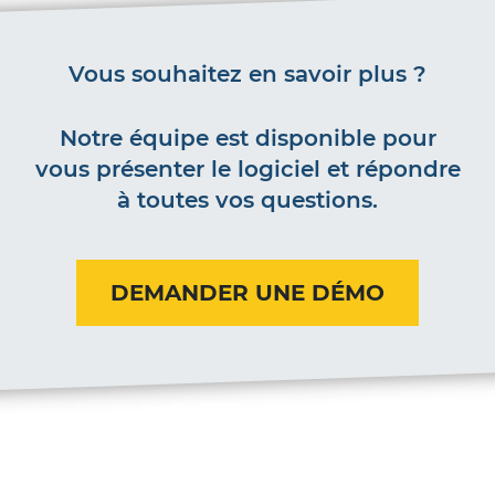
Vous souhaitez en savoir plus ?
Notre équipe est disponible pour
vous présenter le logiciel et répondre
à toutes vos questions.
DEMANDER UNE DÉMO