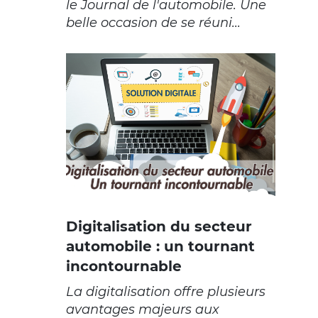
le Journal de l'automobile. Une
belle occasion de se réuni...
Digitalisation du secteur
automobile : un tournant
incontournable
La digitalisation offre plusieurs
avantages majeurs aux