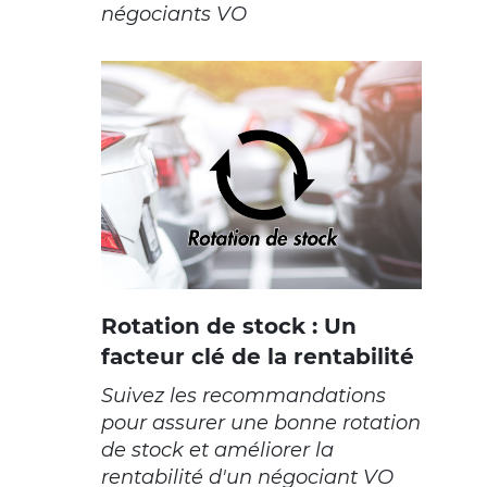
négociants VO
Rotation de stock : Un
facteur clé de la rentabilité
Suivez les recommandations
pour assurer une bonne rotation
de stock et améliorer la
rentabilité d'un négociant VO