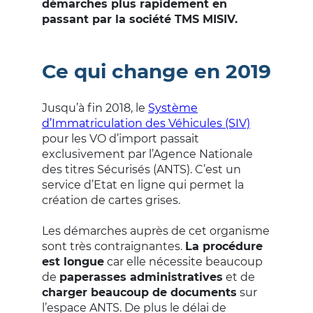
démarches plus rapidement en
passant par la société TMS MISIV.
Ce qui change en 2019
Jusqu’à fin 2018, le
Système
d’Immatriculation des Véhicules (SIV)
pour les VO d’import passait
exclusivement par l’Agence Nationale
des titres Sécurisés (ANTS). C’est un
service d’Etat en ligne qui permet la
création de cartes grises.
Les démarches auprès de cet organisme
sont très contraignantes.
La procédure
est longue
car elle nécessite beaucoup
de
paperasses administratives
et de
charger beaucoup de documents
sur
l’espace ANTS. De plus le délai de