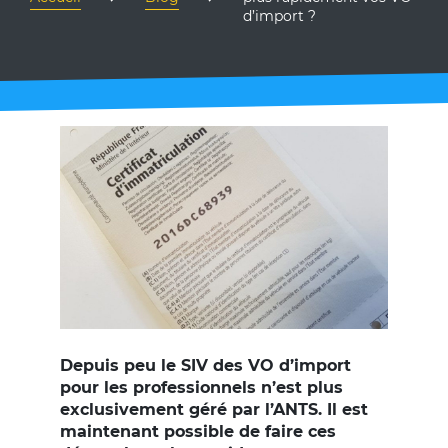
d’import ?
Depuis peu le SIV des VO d’import
pour les professionnels n’est plus
exclusivement géré par l’ANTS. Il est
maintenant possible de faire ces