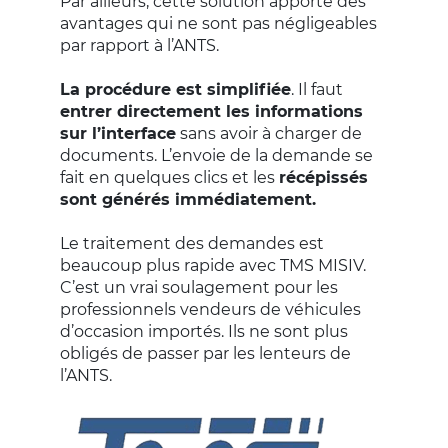
Par ailleurs, cette solution apporte des
avantages qui ne sont pas négligeables
par rapport à l’ANTS.
La procédure est simplifiée
. Il faut
entrer directement les informations
sur l’interface
sans avoir à charger de
documents. L’envoie de la demande se
fait en quelques clics et les
récépissés
sont générés immédiatement.
Le traitement des demandes est
beaucoup plus rapide avec TMS MISIV.
C’est un vrai soulagement pour les
professionnels vendeurs de véhicules
d’occasion importés. Ils ne sont plus
obligés de passer par les lenteurs de
l’ANTS.