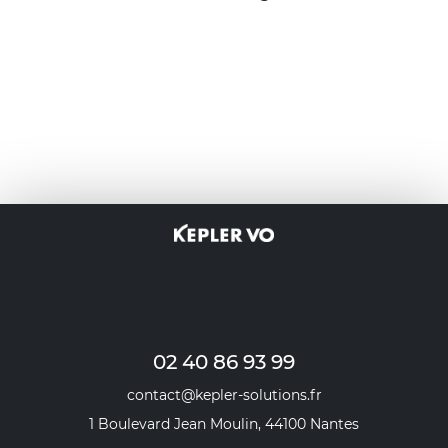
02 40 86 93 99
contact@kepler-solutions.fr
1 Boulevard Jean Moulin, 44100 Nantes