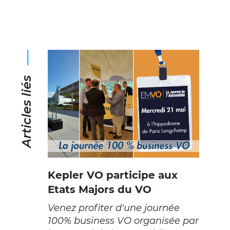
Articles liés
Kepler VO participe aux
Etats Majors du VO
Venez profiter d'une journée
100% business VO organisée par