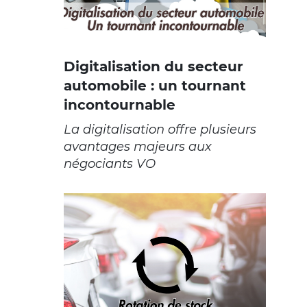
Digitalisation du secteur
automobile : un tournant
incontournable
La digitalisation offre plusieurs
avantages majeurs aux
négociants VO