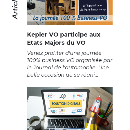
Kepler VO participe aux
Etats Majors du VO
Venez profiter d'une journée
100% business VO organisée par
le Journal de l'automobile. Une
belle occasion de se réuni...