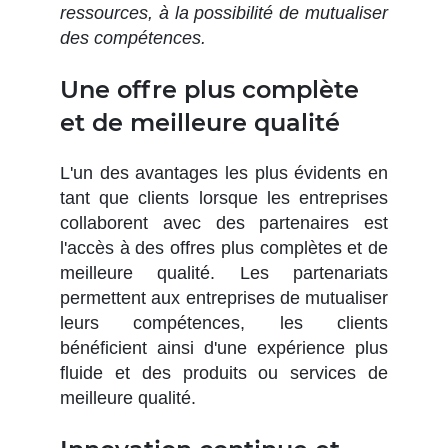
ressources, à la possibilité de mutualiser
des compétences.
Une offre plus complète
et de meilleure qualité
L'un des avantages les plus évidents en
tant que clients lorsque les entreprises
collaborent avec des partenaires est
l'accès à des offres plus complètes et de
meilleure qualité. Les partenariats
permettent aux entreprises de mutualiser
leurs compétences, les clients
bénéficient ainsi d'une expérience plus
fluide et des produits ou services de
meilleure qualité.