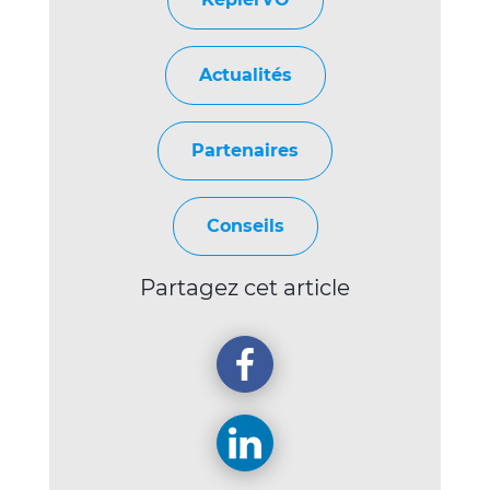
Actualités
Partenaires
Conseils
Partagez cet article