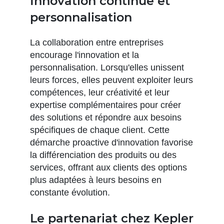
Innovation continue et
personnalisation
La collaboration entre entreprises
encourage l'innovation et la
personnalisation. Lorsqu'elles unissent
leurs forces, elles peuvent exploiter leurs
compétences, leur créativité et leur
expertise complémentaires pour créer
des solutions et répondre aux besoins
spécifiques de chaque client. Cette
démarche proactive d'innovation favorise
la différenciation des produits ou des
services, offrant aux clients des options
plus adaptées à leurs besoins en
constante évolution.
Le partenariat chez Kepler