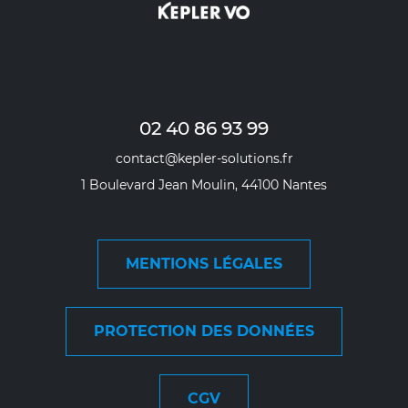
02 40 86 93 99
contact@kepler-solutions.fr
1 Boulevard Jean Moulin, 44100 Nantes
MENTIONS LÉGALES
PROTECTION DES DONNÉES
CGV