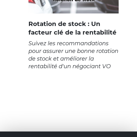
Rotation de stock : Un
facteur clé de la rentabilité
Suivez les recommandations
pour assurer une bonne rotation
de stock et améliorer la
rentabilité d'un négociant VO