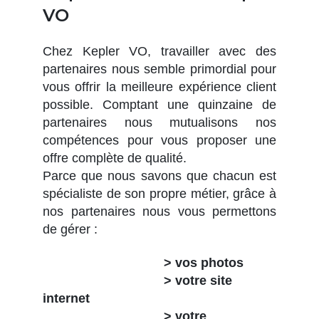
VO
Chez Kepler VO, travailler avec des
partenaires nous semble primordial pour
vous offrir la meilleure expérience client
possible. Comptant une quinzaine de
partenaires nous mutualisons nos
compétences pour vous proposer une
offre complète de qualité.
Parce que nous savons que chacun est
spécialiste de son propre métier, grâce à
nos partenaires nous vous permettons
de gérer :
> vos photos
> votre site
internet
> votre