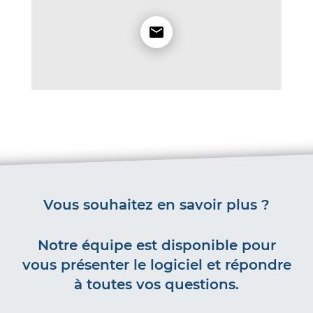
Vous souhaitez en savoir plus ?
Notre équipe est disponible pour
vous présenter le logiciel et répondre
à toutes vos questions.