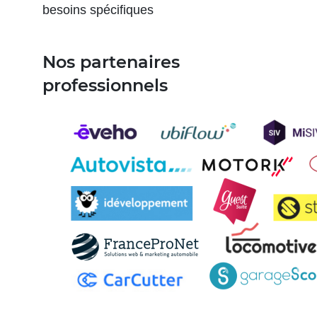
besoins spécifiques
Nos partenaires
professionnels