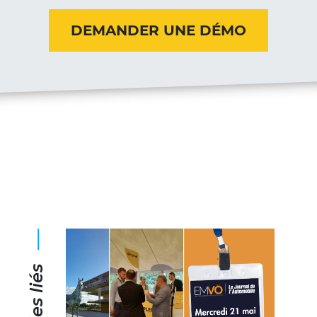
DEMANDER UNE DÉMO
Articles liés