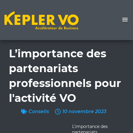
L’importance des
partenariats
professionnels pour
l'activité VO
Conseils
10 novembre 2023
L’importance des
partenariats