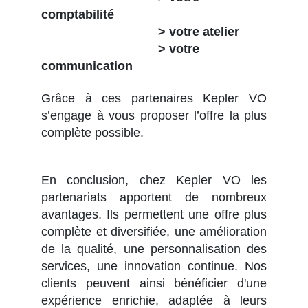
comptabilité
> votre atelier
> votre
communication
Grâce à ces partenaires Kepler VO
s’engage à vous proposer l’offre la plus
complète possible.
En conclusion, chez Kepler VO les
partenariats apportent de nombreux
avantages. Ils permettent une offre plus
complète et diversifiée, une amélioration
de la qualité, une personnalisation des
services, une innovation continue. Nos
clients peuvent ainsi bénéficier d'une
expérience enrichie, adaptée à leurs