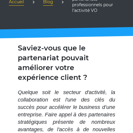
Accueil
Blog
professionnels pour
l'activité VO
Saviez-vous que le
partenariat pouvait
améliorer votre
expérience client ?
Quelque soit le secteur d'activité, la
collaboration est l'une des clés du
succès pour accélérer le business d’une
entreprise. Faire appel à des partenaires
stratégiques présente de nombreux
avantages, de l'accès à de nouvelles