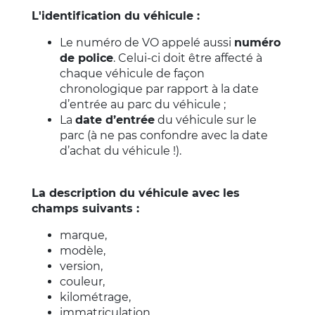
L'identification du véhicule :
Le numéro de VO appelé aussi
numéro
de police
. Celui-ci doit être affecté à
chaque véhicule de façon
chronologique par rapport à la date
d’entrée au parc du véhicule ;
La
date d’entrée
du véhicule sur le
parc (à ne pas confondre avec la date
d’achat du véhicule !).
La description du véhicule avec les
champs suivants :
marque,
modèle,
version,
couleur,
kilométrage,
immatriculation,