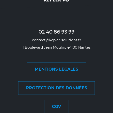
02 40 86 93 99
contact@kepler-solutions.fr
1 Boulevard Jean Moulin, 44100 Nantes
MENTIONS LÉGALES
PROTECTION DES DONNÉES
CGV