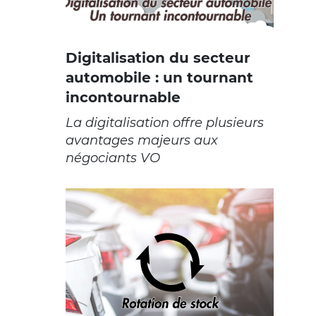
Digitalisation du secteur
automobile : un tournant
incontournable
La digitalisation offre plusieurs
avantages majeurs aux
négociants VO