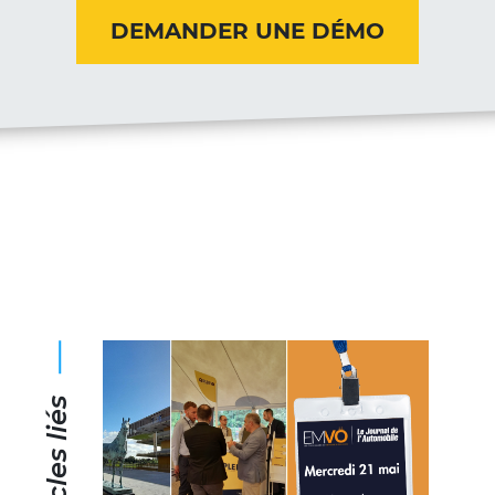
DEMANDER UNE DÉMO
Articles liés