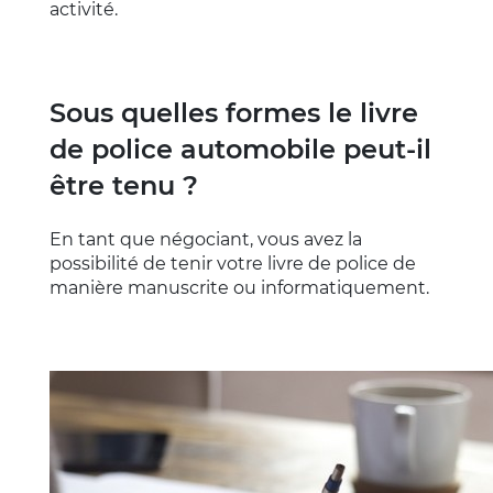
activité.
Sous quelles formes le livre
de police automobile peut-il
être tenu ?
En tant que négociant, vous avez la
possibilité de tenir votre livre de police de
manière manuscrite ou informatiquement.