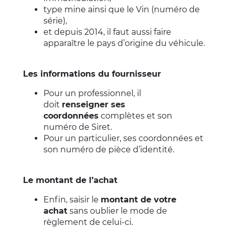
type mine ainsi que le Vin (numéro de
série),
et depuis 2014, il faut aussi faire
apparaître le pays d’origine du véhicule.
Les informations du fournisseur
Pour un professionnel, il
doit
renseigner ses
coordonnées
complètes et son
numéro de Siret.
Pour un particulier, ses coordonnées et
son numéro de pièce d’identité.
Le montant de l’achat
Enfin, saisir le
montant de votre
achat
sans oublier le mode de
règlement de celui-ci.