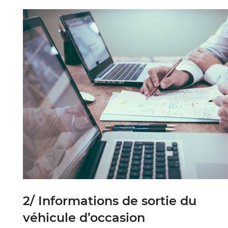
2/ Informations de sortie du
véhicule d’occasion