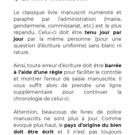
Le classique livre manuscrit numéroté et
paraphé par l’administration (mairie,
gendarmerie, commissariat, etc.) est le plus
répandu. Celui-ci doit être
tenu jour par
jour
par la même personne (pour une
question d’écriture uniforme) sans blanc ni
rature.
Ainsi, toute erreur d’écriture doit être
barrée
à l’aide d’une règle
pour faciliter le contrôle
et montrer l’erreur de saisie manuscrite. Il
vous suffit alors de prendre une ligne
supplémentaire pour continuer la
chronologie de celui-ci.
Attention, beaucoup de livres de police
manuscrits ne sont plus à jour. Comme
évoqué plus haut, le
pays d’origine du bien
doit être écrit
et il n’est pas toujours