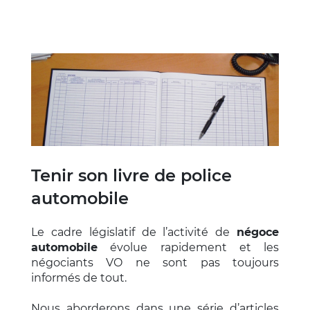
Tenir son livre de police
automobile
Le cadre législatif de l’activité de
négoce
automobile
évolue rapidement et les
négociants VO ne sont pas toujours
informés de tout.
Nous aborderons dans une série d’articles