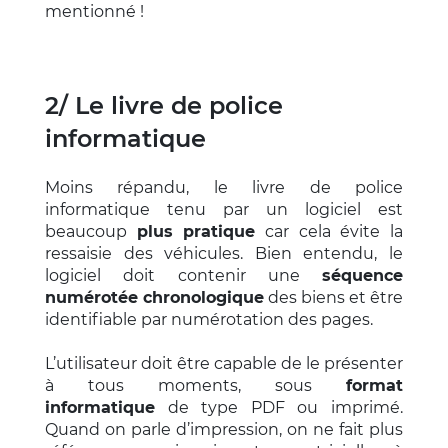
mentionné !
2/ Le livre de police
informatique
Moins répandu, le livre de police
informatique tenu par un logiciel est
beaucoup
plus pratique
car cela évite la
ressaisie des véhicules. Bien entendu, le
logiciel doit contenir une
séquence
numérotée chronologique
des biens et être
identifiable par numérotation des pages.
L’utilisateur doit être capable de le présenter
à tous moments, sous
format
informatique
de type PDF ou imprimé.
Quand on parle d’impression, on ne fait plus