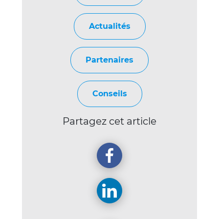
Actualités
Partenaires
Conseils
Partagez cet article