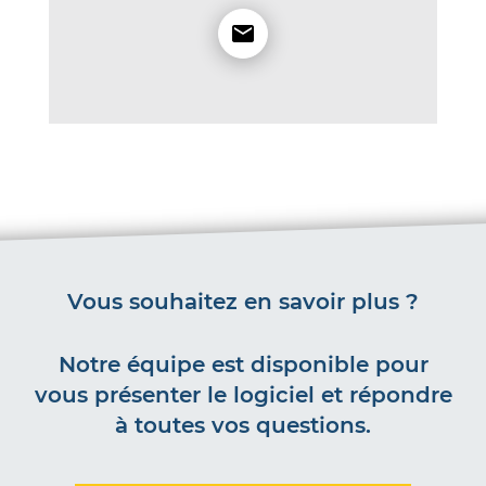
Vous souhaitez en savoir plus ?
Notre équipe est disponible pour
vous présenter le logiciel et répondre
à toutes vos questions.