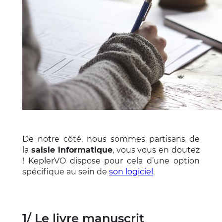
De notre côté, nous sommes partisans de
la
saisie informatique
, vous vous en doutez
! KeplerVO dispose pour cela d’une option
spécifique au sein de
son logiciel
.
1/ Le livre manuscrit