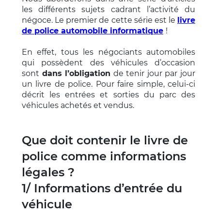
les différents sujets cadrant l’activité du
négoce. Le premier de cette série est le
livre
de police automobile informatique
!
En effet, tous les négociants automobiles
qui possèdent des véhicules d’occasion
sont
dans l’obligation
de tenir jour par jour
un livre de police. Pour faire simple, celui-ci
décrit les entrées et sorties du parc des
véhicules achetés et vendus.
Que doit contenir le livre de
police comme informations
légales ?
1/ Informations d’entrée du
véhicule