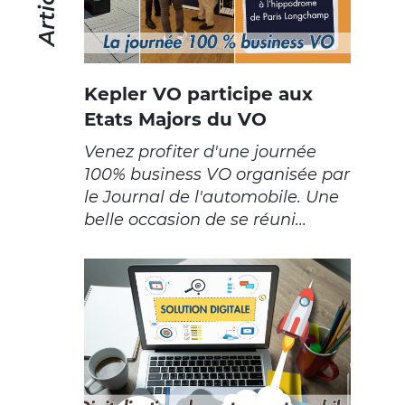
Kepler VO participe aux
Etats Majors du VO
Venez profiter d'une journée
100% business VO organisée par
le Journal de l'automobile. Une
belle occasion de se réuni...