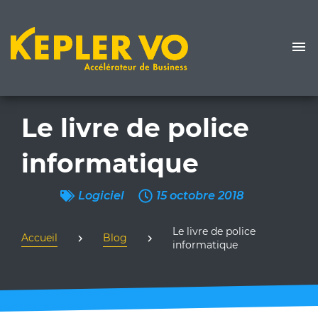
Le livre de police
informatique
Logiciel
15 octobre 2018
Le livre de police
Accueil
Blog
informatique