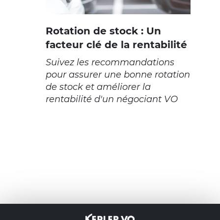
Rotation de stock : Un
facteur clé de la rentabilité
Suivez les recommandations
pour assurer une bonne rotation
de stock et améliorer la
rentabilité d'un négociant VO