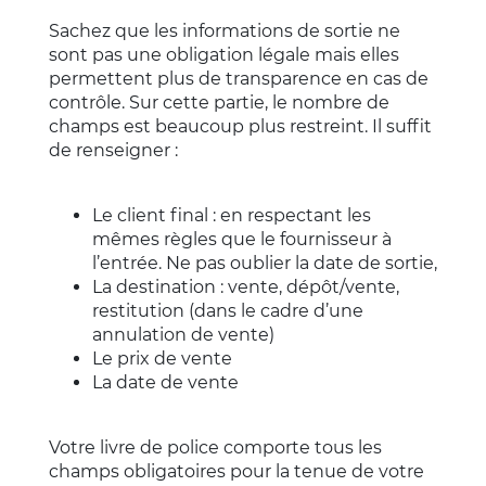
Sachez que les informations de sortie ne
sont pas une obligation légale mais elles
permettent plus de transparence en cas de
contrôle. Sur cette partie, le nombre de
champs est beaucoup plus restreint. Il suffit
de renseigner :
Le client final : en respectant les
mêmes règles que le fournisseur à
l’entrée. Ne pas oublier la date de sortie,
La destination : vente, dépôt/vente,
restitution (dans le cadre d’une
annulation de vente)
Le prix de vente
La date de vente
Votre livre de police comporte tous les
champs obligatoires pour la tenue de votre