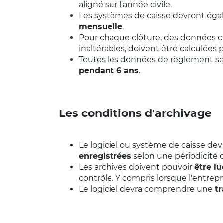
aligné sur l'année civile.
Les systèmes de caisse devront ég
mensuelle
.
Pour chaque clôture, des données cu
inaltérables, doivent être calculées pa
Toutes les données de règlement se
pendant 6 ans
.
Les conditions d'archivage
Le logiciel ou système de caisse de
enregistrées
selon une périodicité 
Les archives doivent pouvoir
être lu
contrôle. Y compris lorsque l'entrep
Le logiciel devra comprendre une
tr