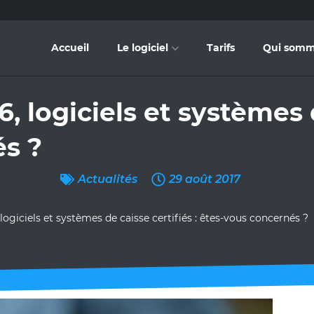
Accueil
Le logiciel
Tarifs
Qui somm
, logiciels et systèmes d
s ?
Actualités
29 août 2017
 logiciels et systèmes de caisse certifiés : êtes-vous concernés ?