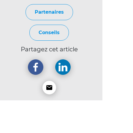
Partenaires
Conseils
Partagez cet article