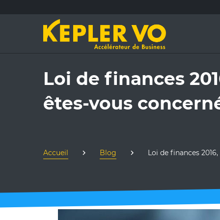
Loi de finances 2016
êtes-vous concerné
Accueil
Blog
Loi de finances 2016,