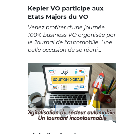
Kepler VO participe aux
Etats Majors du VO
Venez profiter d'une journée
100% business VO organisée par
le Journal de l'automobile. Une
belle occasion de se réuni...