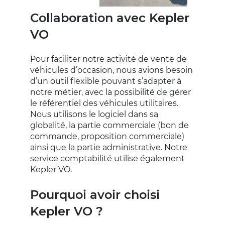
Collaboration avec Kepler
VO
Pour faciliter notre activité de vente de
véhicules d’occasion, nous avions besoin
d’un outil flexible pouvant s’adapter à
notre métier, avec la possibilité de gérer
le référentiel des véhicules utilitaires.
Nous utilisons le logiciel dans sa
globalité, la partie commerciale (bon de
commande, proposition commerciale)
ainsi que la partie administrative. Notre
service comptabilité utilise également
Kepler VO.
Pourquoi avoir choisi
Kepler VO ?