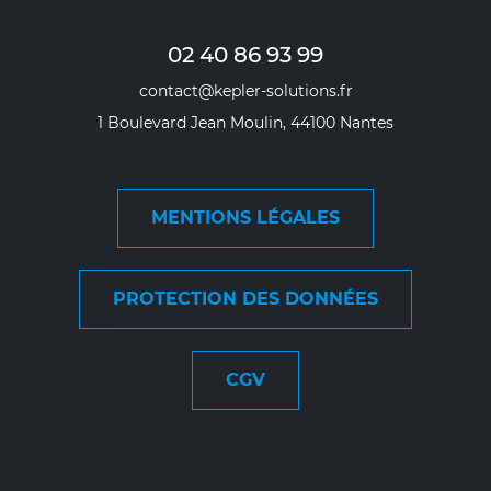
02 40 86 93 99
contact@kepler-solutions.fr
1 Boulevard Jean Moulin, 44100 Nantes
MENTIONS LÉGALES
PROTECTION DES DONNÉES
CGV