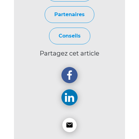
Partenaires
Conseils
Partagez cet article