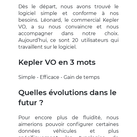
Dès le départ, nous avons trouvé le
logiciel simple et conforme à nos
besoins. Léonard, le commercial Kepler
VO, a su nous convaincre et nous
accompagner dans notre choix.
Aujourd’hui, ce sont 20 utilisateurs qui
travaillent sur le logiciel.
Kepler VO en 3 mots
Simple - Efficace - Gain de temps
Quelles évolutions dans le
futur ?
Pour encore plus de fluidité, nous
aimerions pouvoir configurer certaines
données véhicules et plus