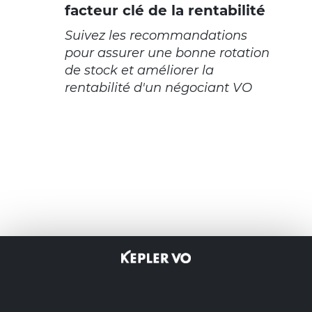
facteur clé de la rentabilité
Suivez les recommandations
pour assurer une bonne rotation
de stock et améliorer la
rentabilité d'un négociant VO