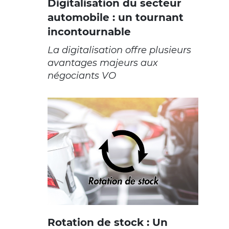
Digitalisation du secteur
automobile : un tournant
incontournable
La digitalisation offre plusieurs
avantages majeurs aux
négociants VO
Rotation de stock : Un