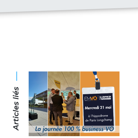
Articles liés