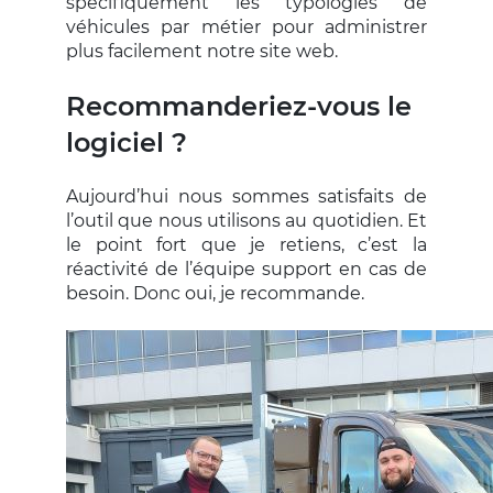
spécifiquement les typologies de
véhicules par métier pour administrer
plus facilement notre site web.
Recommanderiez-vous le
logiciel ?
Aujourd’hui nous sommes satisfaits de
l’outil que nous utilisons au quotidien. Et
le point fort que je retiens, c’est la
réactivité de l’équipe support en cas de
besoin. Donc oui, je recommande.