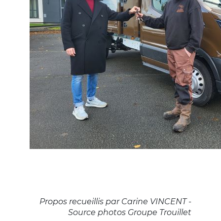
Propos recueillis par Carine VINCENT -
Source photos Groupe Trouillet