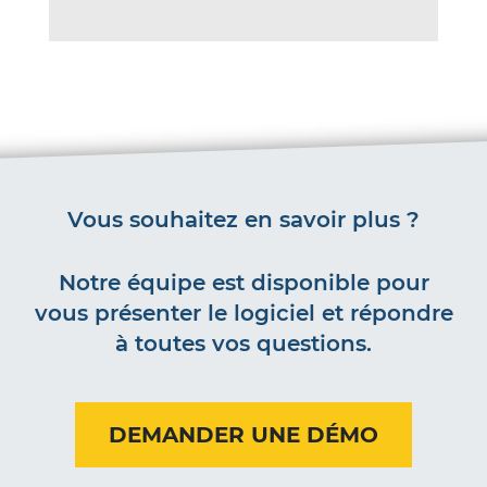
Vous souhaitez en savoir plus ?
Notre équipe est disponible pour
vous présenter le logiciel et répondre
à toutes vos questions.
DEMANDER UNE DÉMO