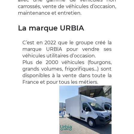
carrossés, vente de véhicules d’occasion,
maintenance et entretien.
La marque URBIA
C’est en 2022 que le groupe créé la
marque URBIA pour vendre ses
véhicules utilitaires d’occasion.
Plus de 2000 véhicules (fourgons,
grands volumes, frigorifiques…) sont
disponibles à la vente dans toute la
France et pour tous les métiers.