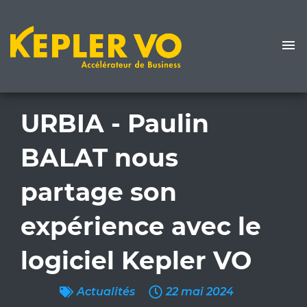
URBIA - Paulin
BALAT nous
partage son
expérience avec le
logiciel Kepler VO
Actualités
22 mai 2024