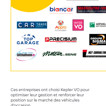
Ces entreprises ont choisi Kepler VO pour
optimiser leur gestion et renforcer leur
position sur le marché des véhicules
d'occasion.