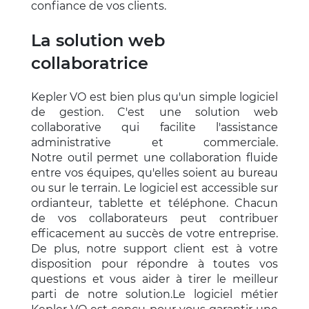
confiance de vos clients.
La solution web
collaboratrice
Kepler VO est bien plus qu'un simple logiciel
de gestion. C'est une solution web
collaborative qui facilite l'assistance
administrative et commerciale.
Notre outil permet une collaboration fluide
entre vos équipes, qu'elles soient au bureau
ou sur le terrain. Le logiciel est accessible sur
ordianteur, tablette et téléphone. Chacun
de vos collaborateurs peut contribuer
efficacement au succès de votre entreprise.
De plus, notre support client est à votre
disposition pour répondre à toutes vos
questions et vous aider à tirer le meilleur
parti de notre solution.Le logiciel métier