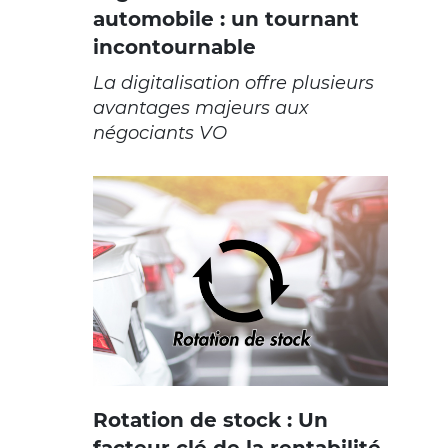
automobile : un tournant
incontournable
La digitalisation offre plusieurs
avantages majeurs aux
négociants VO
Rotation de stock : Un