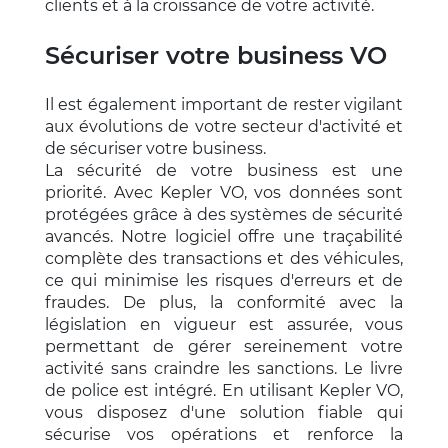
clients et à la croissance de votre activité.
Sécuriser votre business VO
Il est également important de rester vigilant
aux évolutions de votre secteur d'activité et
de sécuriser votre business.
La sécurité de votre business est une
priorité. Avec Kepler VO, vos données sont
protégées grâce à des systèmes de sécurité
avancés. Notre logiciel offre une traçabilité
complète des transactions et des véhicules,
ce qui minimise les risques d'erreurs et de
fraudes. De plus, la conformité avec la
législation en vigueur est assurée, vous
permettant de gérer sereinement votre
activité sans craindre les sanctions. Le livre
de police est intégré. En utilisant Kepler VO,
vous disposez d'une solution fiable qui
sécurise vos opérations et renforce la