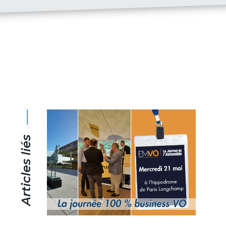
Articles liés