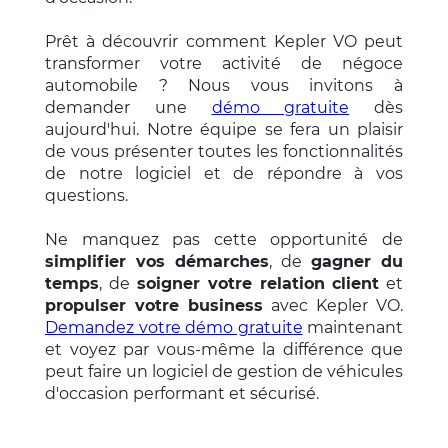
Prêt à découvrir comment Kepler VO peut
transformer votre activité de négoce
automobile ? Nous vous invitons à
demander une
démo gratuite
dès
aujourd'hui. Notre équipe se fera un plaisir
de vous présenter toutes les fonctionnalités
de notre logiciel et de répondre à vos
questions.
Ne manquez pas cette opportunité de
simplifier vos démarches
, de
gagner du
temps
, de
soigner votre relation client
et
propulser votre business
avec Kepler VO.
Demandez votre démo gratuite
maintenant
et voyez par vous-même la différence que
peut faire un logiciel de gestion de véhicules
d'occasion performant et sécurisé.