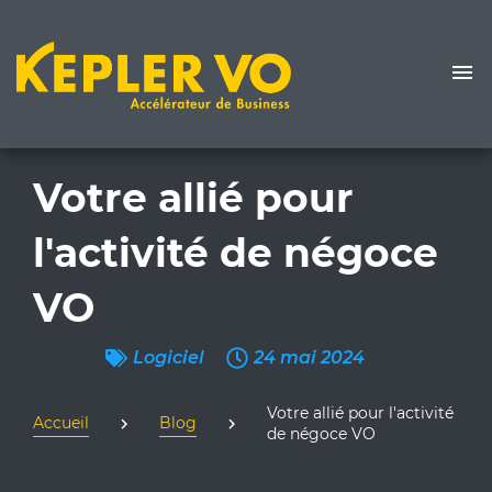
Votre allié pour
l'activité de négoce
VO
Logiciel
24 mai 2024
Votre allié pour l'activité
Accueil
Blog
de négoce VO