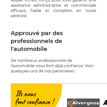
Kepler VO est conçu pour vous garantir une
assistance administrative et commerciale
efficace, fiable et complète, en toute
sérénité.
Approuvé par des
professionnels de
l'automobile
De nombreux professionnels de
l'automobile nous font déjà confiance. Voici
quelques-uns de nos partenaires :