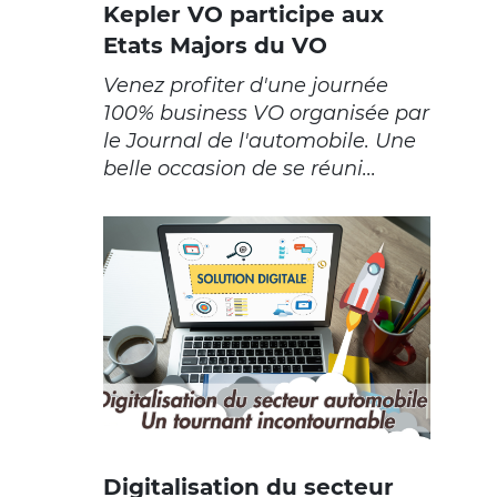
Kepler VO participe aux
Etats Majors du VO
Venez profiter d'une journée
100% business VO organisée par
le Journal de l'automobile. Une
belle occasion de se réuni...
Digitalisation du secteur