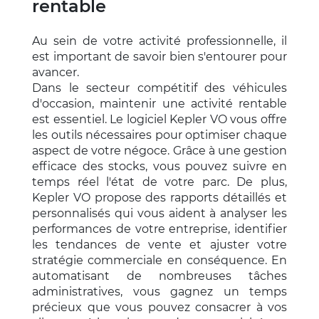
rentable
Au sein de votre activité professionnelle, il
est important de savoir bien s'entourer pour
avancer.
Dans le secteur compétitif des véhicules
d'occasion, maintenir une activité rentable
est essentiel. Le logiciel Kepler VO vous offre
les outils nécessaires pour optimiser chaque
aspect de votre négoce. Grâce à une gestion
efficace des stocks, vous pouvez suivre en
temps réel l'état de votre parc. De plus,
Kepler VO propose des rapports détaillés et
personnalisés qui vous aident à analyser les
performances de votre entreprise, identifier
les tendances de vente et ajuster votre
stratégie commerciale en conséquence. En
automatisant de nombreuses tâches
administratives, vous gagnez un temps
précieux que vous pouvez consacrer à vos