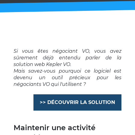
Si vous êtes négociant VO, vous avez
sûrement déjà entendu parler de la
solution web Kepler VO.
Mais savez-vous pourquoi ce logiciel est
devenu un outil précieux pour les
négociants VO qui l'utilisent ?
>> DÉCOUVRIR LA SOLUTION
Maintenir une activité