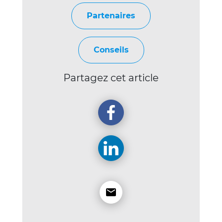
Partenaires
Conseils
Partagez cet article