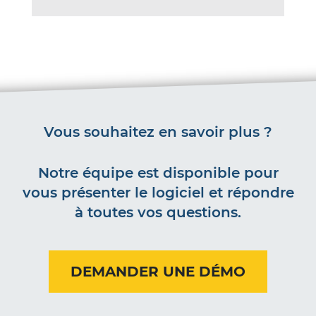
Vous souhaitez en savoir plus ?
Notre équipe est disponible pour
vous présenter le logiciel et répondre
à toutes vos questions.
DEMANDER UNE DÉMO