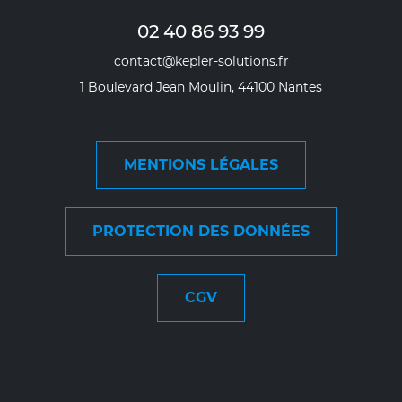
02 40 86 93 99
contact@kepler-solutions.fr
1 Boulevard Jean Moulin, 44100 Nantes
MENTIONS LÉGALES
PROTECTION DES DONNÉES
CGV